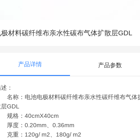
电极材料碳纤维布亲水性碳布气体扩散层GDL
产品详情
产品参数
描述：
名称：电池电极材料碳纤维布亲水性碳纤维布气体
层GDL
规格：40cmX40cm
度：0.20mm、0.36mm
重：120g/ m2、180g/ m2